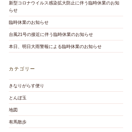
新型コロナウイルス感染拡大防止に伴う臨時休業のお知
らせ
臨時休業のお知らせ
台風21号の接近に伴う臨時休業のお知らせ
本日、明日大雨警報による臨時休業のお知らせ
カテゴリー
きなりがらす便り
とんぼ玉
地図
有馬散歩