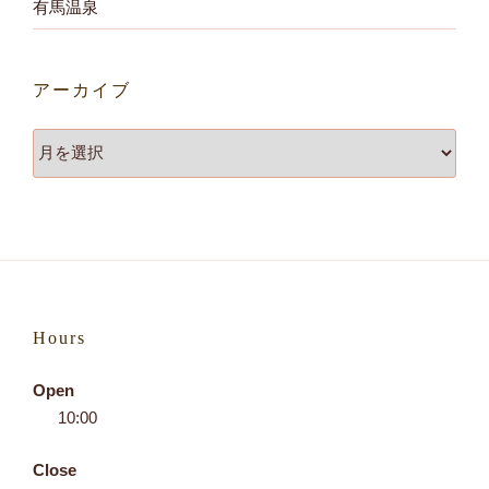
有馬温泉
アーカイブ
ア
ー
カ
イ
ブ
Hours
Open
10:00
Close