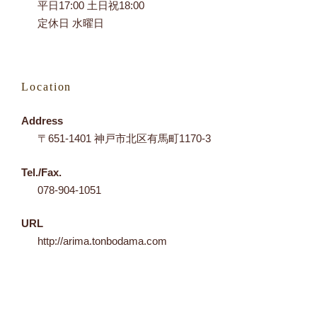
平日17:00 土日祝18:00
定休日 水曜日
Location
Address
〒651-1401 神戸市北区有馬町1170-3
Tel./Fax.
078-904-1051
URL
http://arima.tonbodama.com