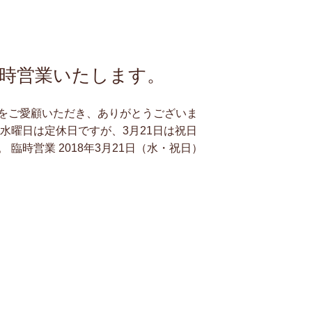
 は臨時営業いたします。
をご愛顧いただき、ありがとうございま
水曜日は定休日ですが、3月21日は祝日
臨時営業 2018年3月21日（水・祝日）