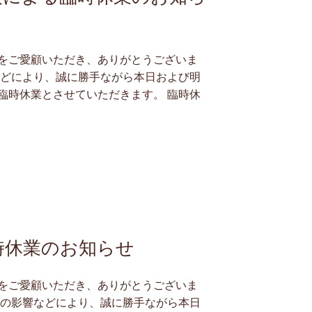
をご愛顧いただき、ありがとうございま
などにより、誠に勝手ながら本日および明
臨時休業とさせていただきます。 臨時休
時休業のお知らせ
をご愛顧いただき、ありがとうございま
雨の影響などにより、誠に勝手ながら本日