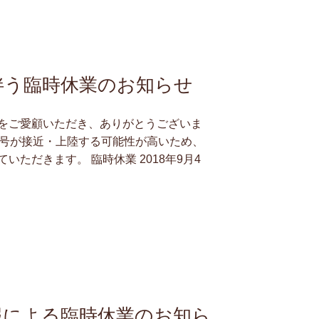
伴う臨時休業のお知らせ
をご愛顧いただき、ありがとうございま
風21号が接近・上陸する可能性が高いため、
ただきます。 臨時休業 2018年9月4
報による臨時休業のお知ら