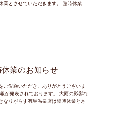
休業とさせていただきます。 臨時休業
時休業のお知らせ
をご愛顧いただき、ありがとうございま
警報が発表されております。 大雨の影響な
きなりがらす有馬温泉店は臨時休業とさ