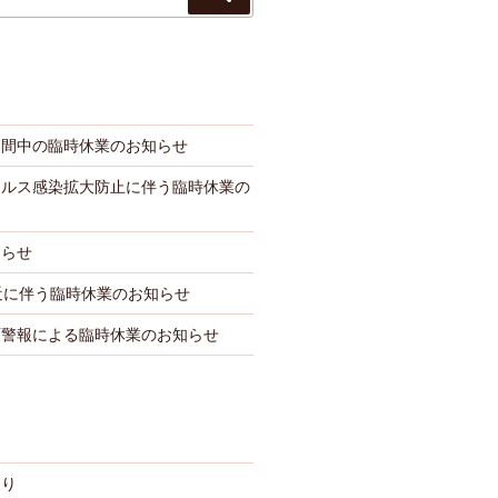
索
期間中の臨時休業のお知らせ
イルス感染拡大防止に伴う臨時休業の
知らせ
近に伴う臨時休業のお知らせ
雨警報による臨時休業のお知らせ
便り