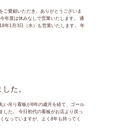
をご愛顧いただき、ありがとうございま
、今年度は休みなしで営業いたします。 通
18年1月3日（水）も営業いたします。 年
ました。
丸い吊り看板が8年の歳月を経て、ゴール
ました。 今日初代の看板がお店より戻っ
しくなっていますが、よく8年も持ってく