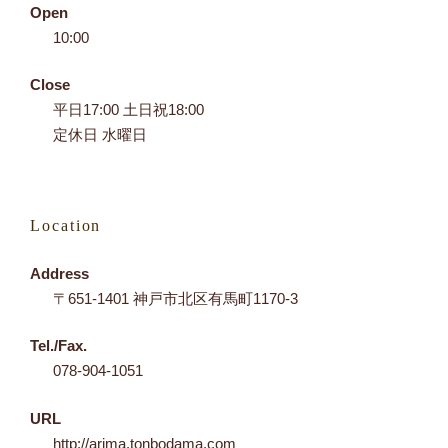
Open
10:00
Close
平日17:00 土日祝18:00
定休日 水曜日
Location
Address
〒651-1401 神戸市北区有馬町1170-3
Tel./Fax.
078-904-1051
URL
http://arima.tonbodama.com