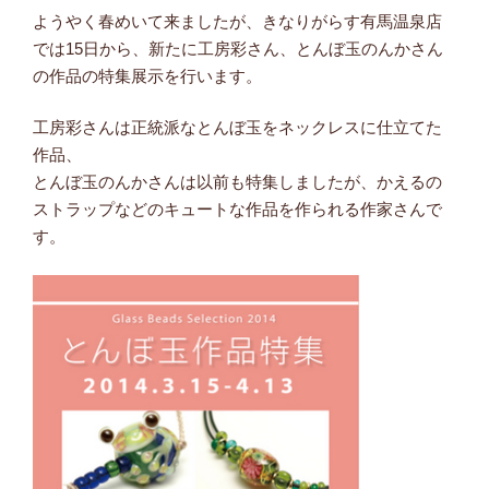
ようやく春めいて来ましたが、きなりがらす有馬温泉店
では15日から、新たに工房彩さん、とんぼ玉のんかさん
の作品の特集展示を行います。
工房彩さんは正統派なとんぼ玉をネックレスに仕立てた
作品、
とんぼ玉のんかさんは以前も特集しましたが、かえるの
ストラップなどのキュートな作品を作られる作家さんで
す。